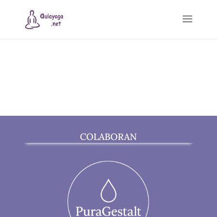
COLABORAN