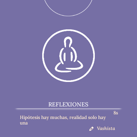
REFLEXIONES
8s
Hipótesis hay muchas, realidad solo hay
una
Vashista