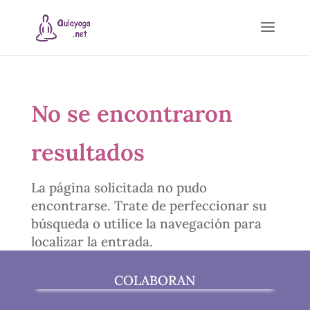
No se encontraron
resultados
La página solicitada no pudo
encontrarse. Trate de perfeccionar su
búsqueda o utilice la navegación para
localizar la entrada.
COLABORAN