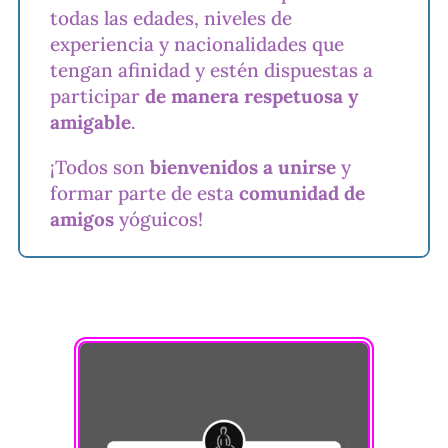
todas las edades, niveles de
experiencia y nacionalidades que
tengan afinidad y estén dispuestas a
participar
de manera respetuosa y
amigable
.
¡Todos son
bienvenidos a unirse
y
formar parte de esta
comunidad de
amigos
yóguicos!