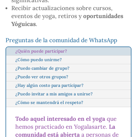
significativas.
Recibir actualizaciones sobre cursos,
eventos de yoga, retiros y
oportunidades
Yóguicas
.
Preguntas de la comunidad de WhatsApp
¿Quién puede participar?
¿Cómo puedo unirme?
¿Puedo cambiar de grupo?
¿Puedo ver otros grupos?
¿Hay algún costo para participar?
¿Puedo invitar a mis amigos a unirse?
¿Cómo se mantendrá el respeto?
Todo aquel interesado en el yoga
que
hemos practicado en Yogalasarte.
La
comunidad está abierta
a personas de