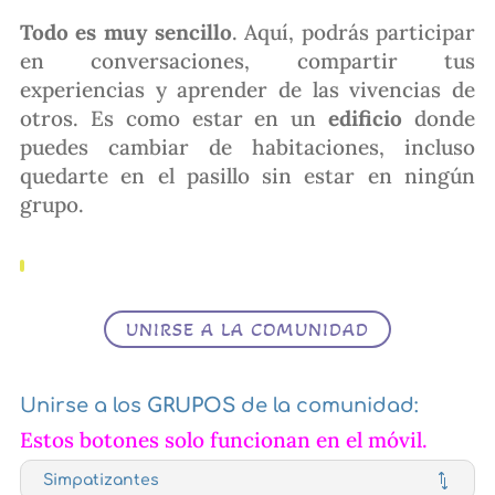
Todo es muy sencillo
. Aquí, podrás participar
en conversaciones, compartir tus
experiencias y aprender de las vivencias de
otros. Es como estar en un
edificio
donde
puedes cambiar de habitaciones, incluso
quedarte en el pasillo sin estar en ningún
grupo.
UNIRSE A LA COMUNIDAD
Unirse a los
GRUPOS
de la comunidad:
Estos botones solo funcionan en el móvil.
Simpatizantes