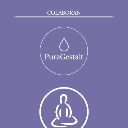
COLABORAN