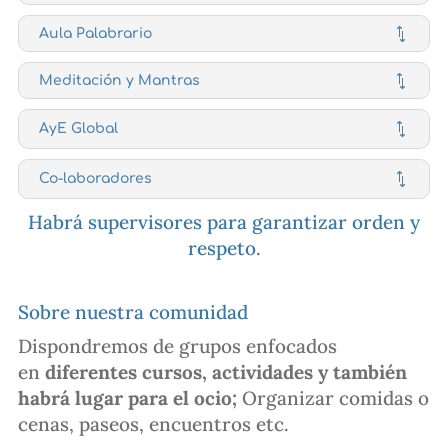
Aula Palabrario
Meditación y Mantras
AyE Global
Co-laboradores
Habrá supervisores para garantizar orden y
respeto.
Sobre nuestra comunidad
Dispondremos de grupos enfocados
en
diferentes cursos, actividades y t
ambién
habrá lugar para el ocio;
Organizar comidas o
cenas, paseos, encuentros etc.