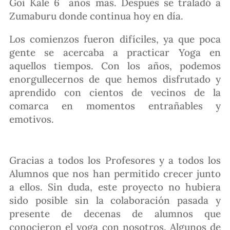
Goi Kale 6 años mas. Despues se traladó a
Zumaburu donde continua hoy en día.
Los comienzos fueron difíciles, ya que poca
gente se acercaba a practicar Yoga en
aquellos tiempos. Con los años, podemos
enorgullecernos de que hemos disfrutado y
aprendido con cientos de vecinos de la
comarca en momentos entrañables y
emotivos.
Gracias a todos los Profesores y a todos los
Alumnos que nos han permitido crecer junto
a ellos. Sin duda, este proyecto no hubiera
sido posible sin la colaboración pasada y
presente de decenas de alumnos que
conocieron el yoga con nosotros. Algunos de