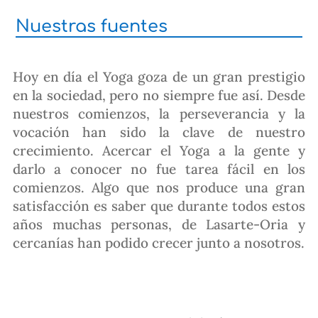
Nuestras fuentes
Hoy en día el Yoga goza de un gran prestigio
en la sociedad, pero no siempre fue así. Desde
nuestros comienzos, la perseverancia y la
vocación han sido la clave de nuestro
crecimiento. Acercar el Yoga a la gente y
darlo a conocer no fue tarea fácil en los
comienzos. Algo que nos produce una gran
satisfacción es saber que durante todos estos
años muchas personas, de Lasarte-Oria y
cercanías han podido crecer junto a nosotros.