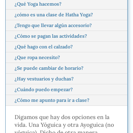
¿Qué Yoga hacemos?
¿cómo es una clase de Hatha Yoga?
¿Tengo que llevar algún accesorio?
¿Cómo se pagan las actividades?
¿Qué hago con el calzado?
¿Que ropa necesito?
¿Se puede cambiar de horario?
¿Hay vestuarios y duchas?
¿Cuándo puedo empezar?
¿Cómo me apunto para ir a clase?
Digamos que hay dos opciones en la
vida. Una Yóguica y otra Ayoguica (no
yóguica). Dicho de otra manera.