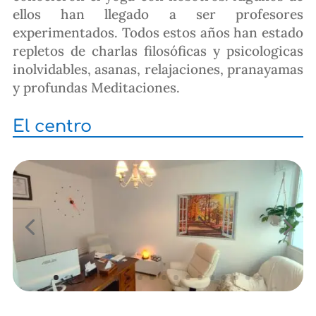
ellos han llegado a ser profesores
experimentados. Todos estos años han estado
repletos de charlas filosóficas y psicologicas
inolvidables, asanas, relajaciones, pranayamas
y profundas Meditaciones.
El centro