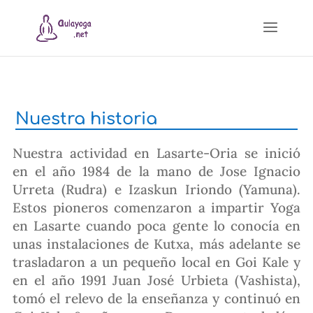
Nuestra historia
Nuestra actividad en Lasarte-Oria se inició
en el año 1984 de la mano de Jose Ignacio
Urreta (Rudra) e Izaskun Iriondo (Yamuna).
Estos pioneros comenzaron a impartir Yoga
en Lasarte cuando poca gente lo conocía en
unas instalaciones de Kutxa, más adelante se
trasladaron a un pequeño local en Goi Kale y
en el año 1991 Juan José Urbieta (Vashista),
tomó el relevo de la enseñanza y continuó en