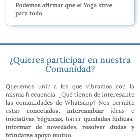
Podemos afirmar que el Yoga sirve
para todo.
¿Quieres participar en nuestra
Comunidad?
Queremos unir a los que vibramos con la
misma frecuencia. ¿Qué tienen de interesante
las comunidades de Whatsapp? Nos permite
estar
conectados, intercambiar
ideas e
iniciativas Yóguicas,
hacer
quedadas lúdicas,
informar de novedades, resolver dudas y
brindarse apoyo mutuo.