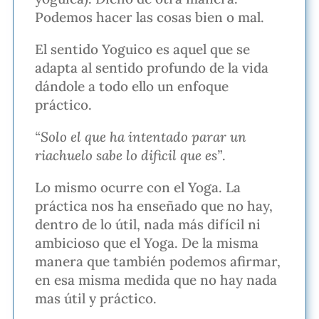
Podemos hacer las cosas bien o mal.
El sentido Yoguico es aquel que se
adapta al sentido profundo de la vida
dándole a todo ello un enfoque
práctico.
“Solo el que ha intentado parar un
riachuelo sabe lo dificil que es”
.
Lo mismo ocurre con el Yoga. La
práctica nos ha enseñado que no hay,
dentro de lo útil, nada más difícil ni
ambicioso que el Yoga. De la misma
manera que también podemos afirmar,
en esa misma medida que no hay nada
mas útil y práctico.