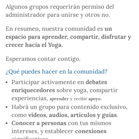
Algunos grupos requerirán permiso del
administrador para unirse y otros no.
En resumen, nuestra comunidad es
un
espacio para aprender, compartir, disfrutar y
crecer hacia el Yoga.
Esperamos contar contigo.
¿Qué puedes hacer en la comunidad?
Participar activamente en
debates
enriquecedores
sobre yoga, compartir
experiencias,
aprender
y recibir
apoyo.
Habrá un grupo para contenido exclusivo,
como
videos, audios, artículos y guías
.
Conocer a personas
con tus mismos
intereses, y establecer
conexiones