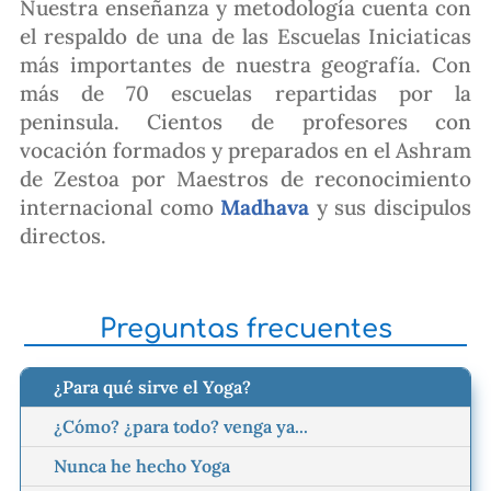
Nuestra enseñanza y metodología cuenta con
el respaldo de una de las Escuelas Iniciaticas
más importantes de nuestra geografía. Con
más de 70 escuelas repartidas por la
peninsula. Cientos de profesores con
vocación formados y preparados en el Ashram
de Zestoa por Maestros de reconocimiento
internacional como
Madhava
y sus discipulos
directos.
Preguntas frecuentes
¿Para qué sirve el Yoga?
¿Cómo? ¿para todo? venga ya...
Nunca he hecho Yoga