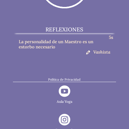
REFLEXIONES
4s
La personalidad de un Maestro es un
estorbo necesario
Vashista
Política de Privacidad

Aula Yoga
