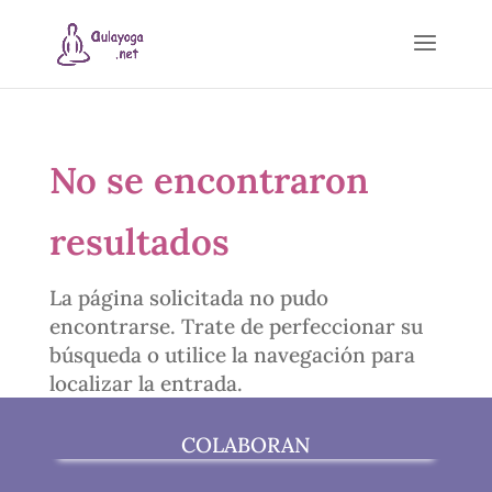
No se encontraron
resultados
La página solicitada no pudo
encontrarse. Trate de perfeccionar su
búsqueda o utilice la navegación para
localizar la entrada.
COLABORAN