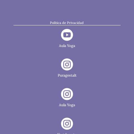
Política de Privacidad

Aula Yoga

Puragestalt

Aula Yoga
