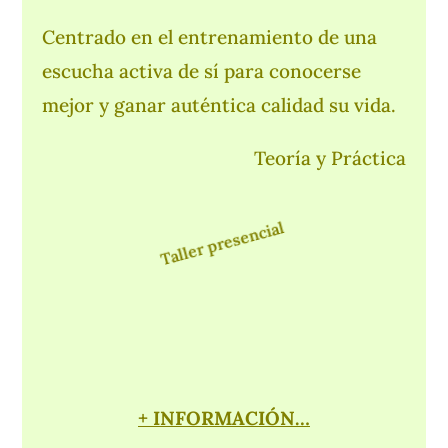
Centrado en el entrenamiento de una
escucha activa de sí para conocerse
mejor y ganar auténtica calidad su vida.
Teoría y Práctica
Taller presencial
+ INFORMACIÓN…