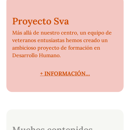
Proyecto Sva
Más allá de nuestro centro, un equipo de
veteranos entusiastas hemos creado un
ambicioso proyecto de formación en
Desarrollo Humano.
+ INFORMACIÓN…
Muchos contenidos