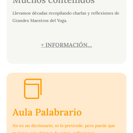
Llevamos décadas recopilando charlas y reflexiones de
Grandes Maestros del Yoga.
+ INFORMACIÓN…

Aula Palabrario
No es un diccionario, ni lo pretende. pero puede que