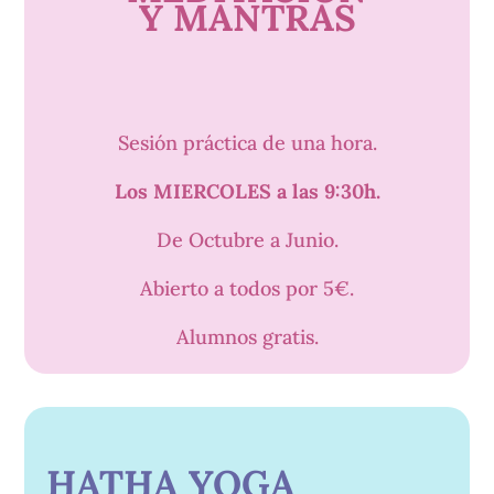
Y MANTRAS
Sesión práctica de una hora.
Los MIERCOLES a las 9:30h.
De Octubre a Junio.
Abierto a todos por 5€.
Alumnos gratis.
HATHA YOGA