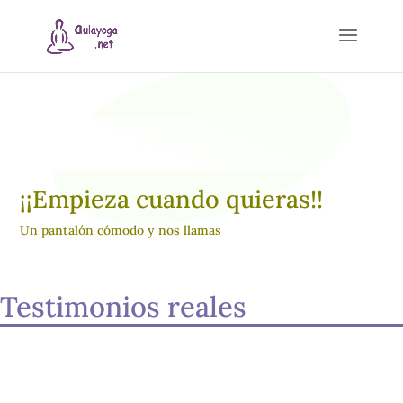
¡¡Empieza cuando quieras!!
Un pantalón cómodo y nos llamas
Testimonios reales