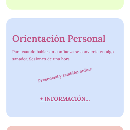
Orientación Personal
Para cuando hablar en confianza se convierte en algo
sanador. Sesiones de una hora.
Presencial y también online
+ INFORMACIÓN…