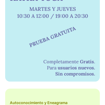
MARTES Y JUEVES
10:30 A 12:00 / 19:00 A 20:30
PRUEBA GRATUITA
Completamente
Gratis
.
Para
usuarios nuevos.
Sin compromisos.
Autoconocimiento y Eneagrama