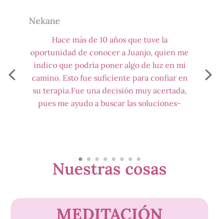
Nekane
Hace más de 10 años que tuve la
oportunidad de conocer a Juanjo, quien me
indico que podría poner algo de luz en mi
camino. Esto fue suficiente para confiar en
su terapia.Fue una decisión muy acertada,
pues me ayudo a buscar las soluciones-
Nuestras cosas
MEDITACIÓN