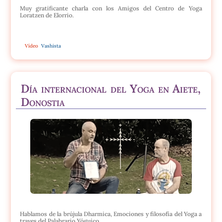
Muy gratificante charla con los Amigos del Centro de Yoga
Loratzen de Elorrio.
Vídeo
Vashista
Día internacional del Yoga en Aiete,
Donostia
Hablamos de la brújula Dharmica, Emociones y filosofía del Yoga a
traves del Palabrario Yóguico