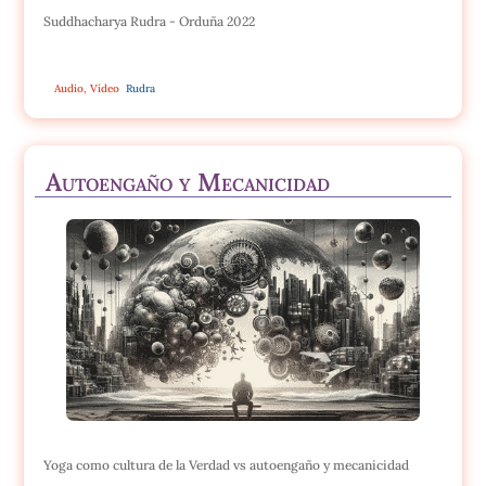
Suddhacharya Rudra - Orduña 2022
Audio
,
Vídeo
Rudra
Autoengaño y Mecanicidad
Yoga como cultura de la Verdad vs autoengaño y mecanicidad