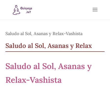
Saludo al Sol, Asanas y Relax-Vashista
Saludo al Sol, Asanas y Relax
Saludo al Sol, Asanas y
Relax-Vashista