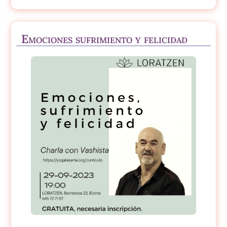
Emociones sufrimiento y felicidad