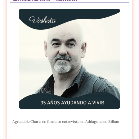
Agradable Charla en formato entrevista en Addagune en Bilbao