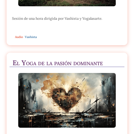
Sesión de una hora dirigida por Vashista y Yogalasarte.
Audio
Vashista
El Yoga de la pasión dominante