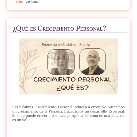
Vídeo
Vashista
¿Qué es Crecimiento Personal?
Las palabras; Crecimiento Personal inducen a error. No buscamos
un crecimiento de la Persona. Bucacamos un desarrollo Espritual.
Solo se puede crecer a ese nivel porque la Persona es una luna, no
es un Sol.