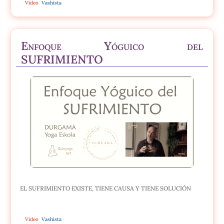
Vídeo
Vashista
Enfoque Yóguico del
SUFRIMIENTO
EL SUFRIMIENTO EXISTE, TIENE CAUSA Y TIENE SOLUCIÓN
Vídeo
Vashista