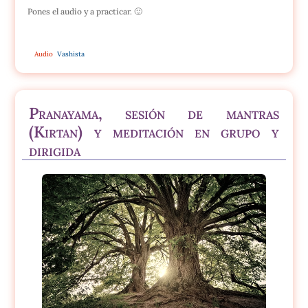
Pones el audio y a practicar. 🙂
Audio
Vashista
Pranayama, sesión de mantras
(Kirtan) y meditación en grupo y
dirigida