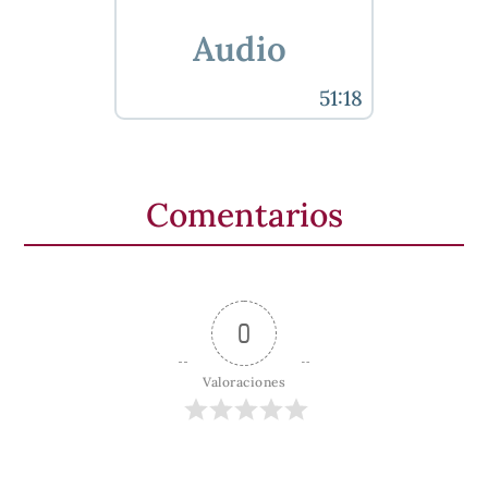
Audio
51:18
Comentarios
0
Valoraciones