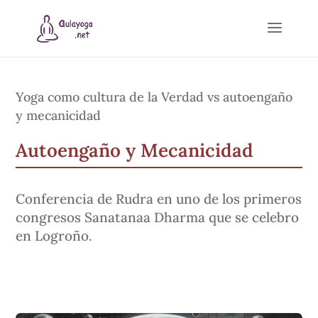
Yoga como cultura de la Verdad vs autoengaño
y mecanicidad
Autoengaño y Mecanicidad
Conferencia de Rudra en uno de los primeros
congresos Sanatanaa Dharma que se celebro
en Logroño.