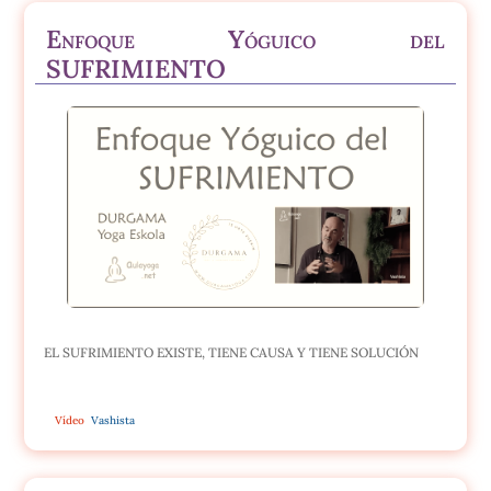
Enfoque Yóguico del
SUFRIMIENTO
EL SUFRIMIENTO EXISTE, TIENE CAUSA Y TIENE SOLUCIÓN
Vídeo
Vashista