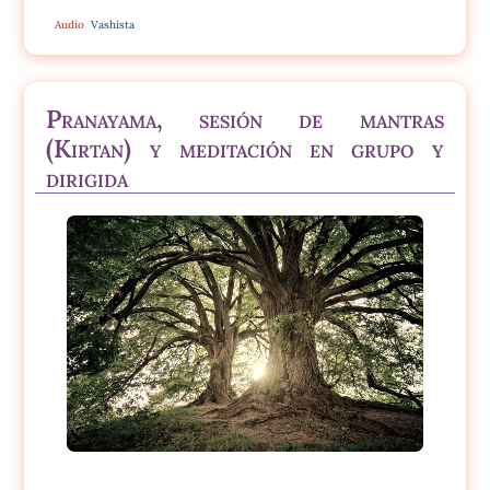
Audio
Vashista
Pranayama, sesión de mantras
(Kirtan) y meditación en grupo y
dirigida