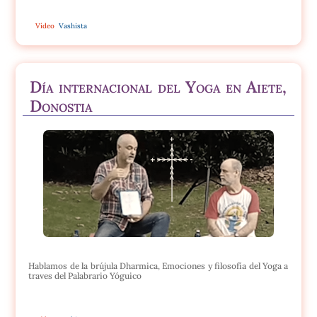
Vídeo
Vashista
Día internacional del Yoga en Aiete,
Donostia
Hablamos de la brújula Dharmica, Emociones y filosofía del Yoga a
traves del Palabrario Yóguico