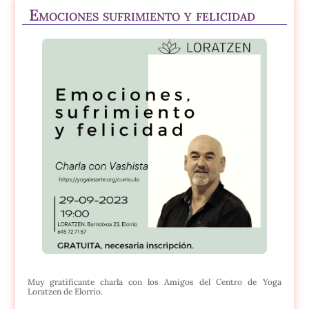
Emociones sufrimiento y felicidad
Muy gratificante charla con los Amigos del Centro de Yoga
Loratzen de Elorrio.