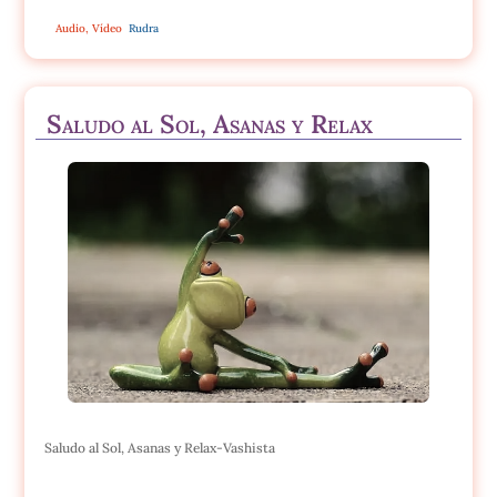
Audio
,
Vídeo
Rudra
Saludo al Sol, Asanas y Relax
Saludo al Sol, Asanas y Relax-Vashista