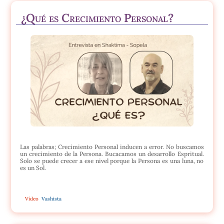
¿Qué es Crecimiento Personal?
Las palabras; Crecimiento Personal inducen a error. No buscamos
un crecimiento de la Persona. Bucacamos un desarrollo Espritual.
Solo se puede crecer a ese nivel porque la Persona es una luna, no
es un Sol.
Vídeo
Vashista