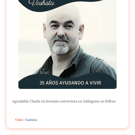
Agradable Charla en formato entrevista en Addagune en Bilbao
Vídeo
Vashista