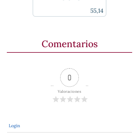
55,14
Comentarios
0
Valoraciones
Login