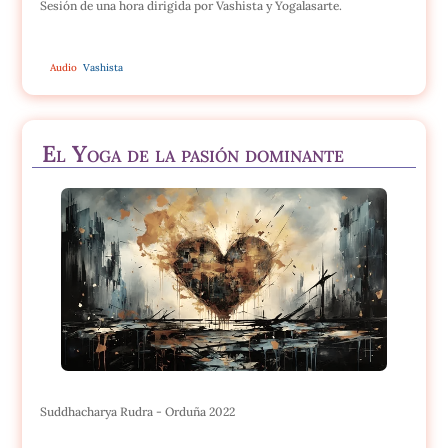
Sesión de una hora dirigida por Vashista y Yogalasarte.
Audio
Vashista
El Yoga de la pasión dominante
Suddhacharya Rudra - Orduña 2022