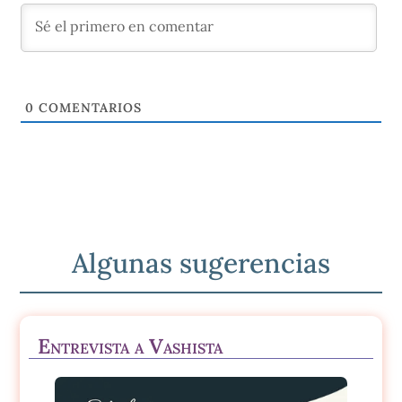
0
COMENTARIOS
Algunas sugerencias
Entrevista a Vashista