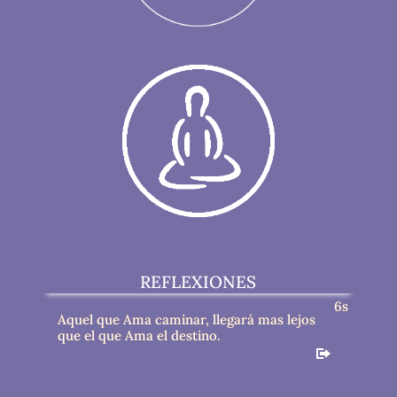
REFLEXIONES
5s
Aquel que Ama caminar, llegará mas lejos
que el que Ama el destino.