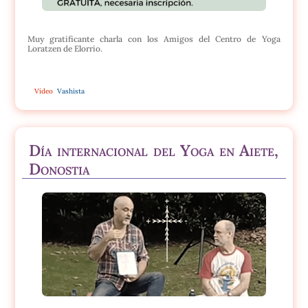
Muy gratificante charla con los Amigos del Centro de Yoga
Loratzen de Elorrio.
Vídeo
Vashista
Día internacional del Yoga en Aiete,
Donostia