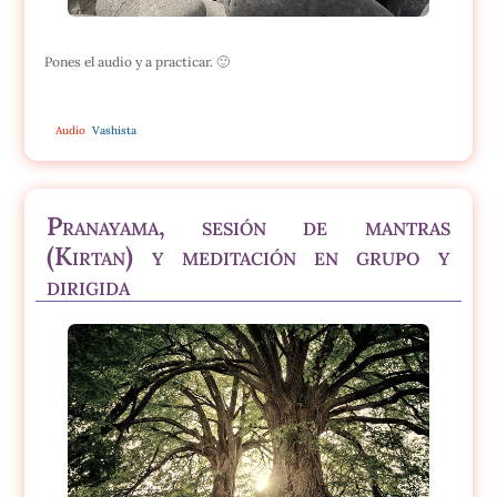
Pones el audio y a practicar. 🙂
Audio
Vashista
Pranayama, sesión de mantras
(Kirtan) y meditación en grupo y
dirigida