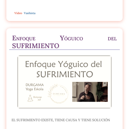
Vídeo
Vashista
Enfoque Yóguico del
SUFRIMIENTO
EL SUFRIMIENTO EXISTE, TIENE CAUSA Y TIENE SOLUCIÓN