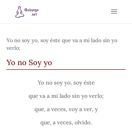
Yo no soy yo, soy éste que va a mi lado sin yo
verlo;
Yo no Soy yo
Yo no soy yo, soy éste
que va a mi lado sin yo verlo;
que, a veces, voy a ver, y
que, a veces, olvido.