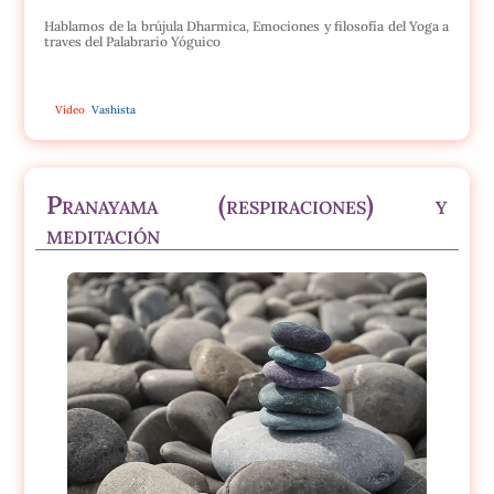
Hablamos de la brújula Dharmica, Emociones y filosofía del Yoga a
traves del Palabrario Yóguico
Vídeo
Vashista
Pranayama (respiraciones) y
meditación