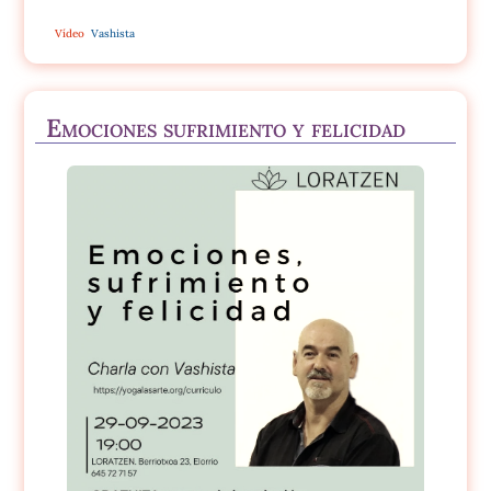
Vídeo
Vashista
Emociones sufrimiento y felicidad