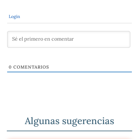
Login
0
COMENTARIOS
Algunas sugerencias