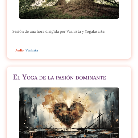
Sesión de una hora dirigida por Vashista y Yogalasarte.
Audio
Vashista
El Yoga de la pasión dominante