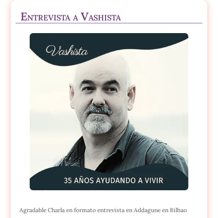
Entrevista a Vashista
Agradable Charla en formato entrevista en Addagune en Bilbao