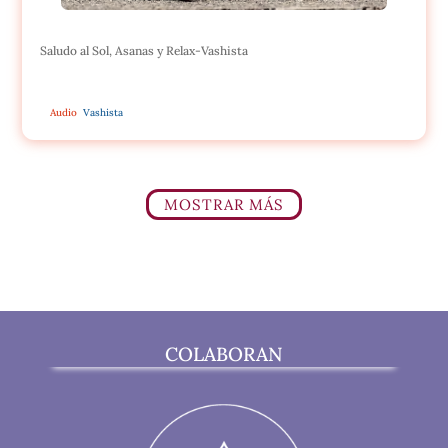
Saludo al Sol, Asanas y Relax-Vashista
Audio
Vashista
MOSTRAR MÁS
COLABORAN