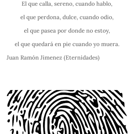
El que calla, sereno, cuando hablo,
el que perdona, dulce, cuando odio,
el que pasea por donde no estoy,
el que quedará en pie cuando yo muera.
Juan Ramón Jimenez (Eternidades)