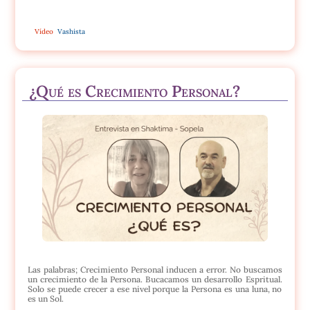
Vídeo
Vashista
¿Qué es Crecimiento Personal?
Las palabras; Crecimiento Personal inducen a error. No buscamos
un crecimiento de la Persona. Bucacamos un desarrollo Espritual.
Solo se puede crecer a ese nivel porque la Persona es una luna, no
es un Sol.