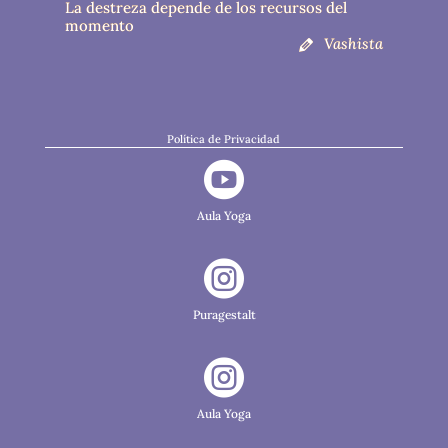
La destreza depende de los recursos del
momento
Vashista
Política de Privacidad

Aula Yoga

Puragestalt

Aula Yoga