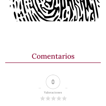
Comentarios
0
Valoraciones