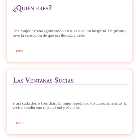
¿Quién eres?
Una mujer estaba agonizando en la sala de un hospital. De pronto,
tuvo la sensación de que era llevada al cielo
Texto
Las Ventanas Sucias
Y así cada dos o tres días, la mujer repetía su discurso, mientras la
vecina tendía sus ropas al sol y el viento
Texto