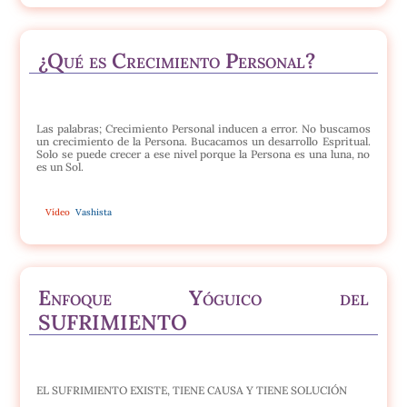
¿Qué es Crecimiento Personal?
Las palabras; Crecimiento Personal inducen a error. No buscamos
un crecimiento de la Persona. Bucacamos un desarrollo Espritual.
Solo se puede crecer a ese nivel porque la Persona es una luna, no
es un Sol.
Vídeo
Vashista
Enfoque Yóguico del
SUFRIMIENTO
EL SUFRIMIENTO EXISTE, TIENE CAUSA Y TIENE SOLUCIÓN