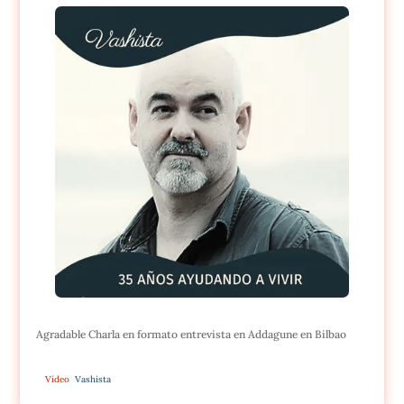
Agradable Charla en formato entrevista en Addagune en Bilbao
Vídeo
Vashista