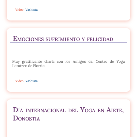
Vídeo
Vashista
Emociones sufrimiento y felicidad
Muy gratificante charla con los Amigos del Centro de Yoga
Loratzen de Elorrio.
Vídeo
Vashista
Día internacional del Yoga en Aiete,
Donostia