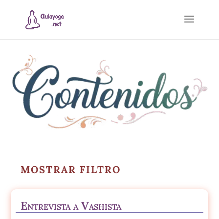
MOSTRAR FILTRO
Entrevista a Vashista