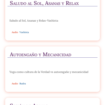
Saludo al Sol, Asanas y Relax
Saludo al Sol, Asanas y Relax-Vashista
Audio
Vashista
Autoengaño y Mecanicidad
Yoga como cultura de la Verdad vs autoengaño y mecanicidad
Audio
Rudra