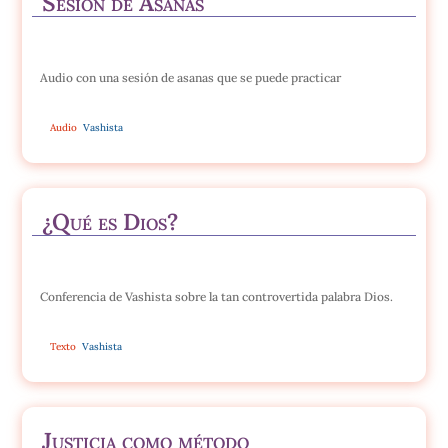
Sesión de Asanas
Audio con una sesión de asanas que se puede practicar
Audio
Vashista
¿Qué es Dios?
Conferencia de Vashista sobre la tan controvertida palabra Dios.
Texto
Vashista
Justicia como método