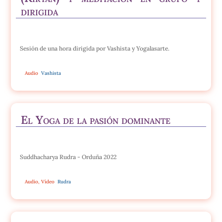
dirigida
Sesión de una hora dirigida por Vashista y Yogalasarte.
Audio
Vashista
El Yoga de la pasión dominante
Suddhacharya Rudra - Orduña 2022
Audio
,
Vídeo
Rudra