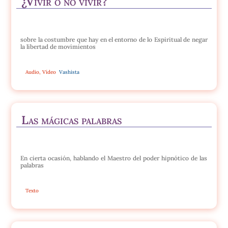
¿Vivir o no vivir?
sobre la costumbre que hay en el entorno de lo Espiritual de negar
la libertad de movimientos
Audio
,
Vídeo
Vashista
Las mágicas palabras
En cierta ocasión, hablando el Maestro del poder hipnótico de las
palabras
Texto