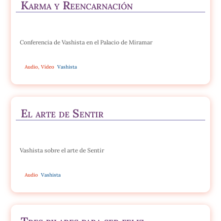
Karma y Reencarnación
Conferencia de Vashista en el Palacio de Miramar
Audio
,
Vídeo
Vashista
El arte de Sentir
Vashista sobre el arte de Sentir
Audio
Vashista