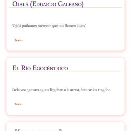
Ojalá (Eduardo Galeano)
"Ojalá podamos merecer que nos llamen locos"
Texto
El Río Egocéntrico
Cada vez que sus aguas llegaban a la arena, ésta se las tragaba.
Texto