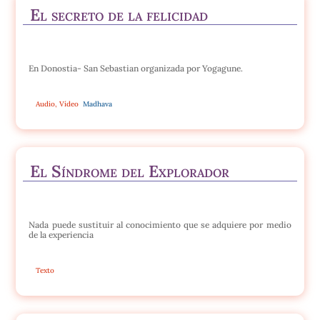
El secreto de la felicidad
En Donostia- San Sebastian organizada por Yogagune.
Audio
,
Vídeo
Madhava
El Síndrome del Explorador
Nada puede sustituir al conocimiento que se adquiere por medio
de la experiencia
Texto