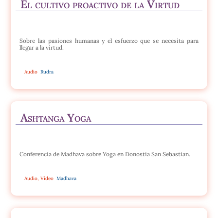
El cultivo proactivo de la Virtud
Sobre las pasiones humanas y el esfuerzo que se necesita para
llegar a la virtud.
Audio
Rudra
Ashtanga Yoga
Conferencia de Madhava sobre Yoga en Donostia San Sebastian.
Audio
,
Vídeo
Madhava