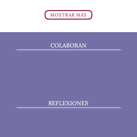
MOSTRAR MÁS
COLABORAN
REFLEXIONES