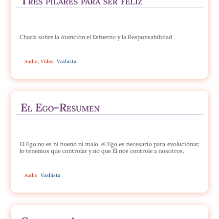
Tres pilares para ser feliz
Charla sobre la Atención el Esfuerzo y la Responsabilidad
Audio
,
Vídeo
Vashista
El Ego-Resumen
El Ego no es ni bueno ni malo, el Ego es necesario para evolucionar,
lo tenemos que controlar y no que Él nos controle a nosotros.
Audio
Vashista